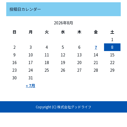
投稿日カレンダー
2026年8月
日
月
火
水
木
金
土
1
2
3
4
5
6
7
8
9
10
11
12
13
14
15
16
17
18
19
20
21
22
23
24
25
26
27
28
29
30
31
« 7月
Copyright (C) 株式会社グッドライフ